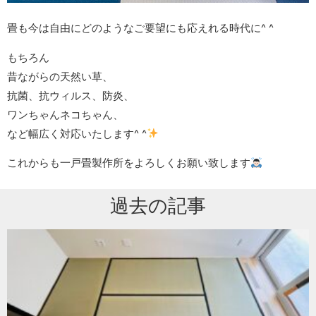
畳も今は自由にどのようなご要望にも応えれる時代に^ ^
もちろん
昔ながらの天然い草、
抗菌、抗ウィルス、防炎、
ワンちゃんネコちゃん、
など幅広く対応いたします^ ^
これからも一戸畳製作所をよろしくお願い致します
過去の記事