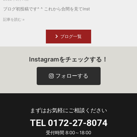
ブログ初投稿です^ ^ これから合間を見てInst
記事を読む »
ブログ一覧
Instagramをチェックする！
フォローする
まずはお気軽にご相談ください
TEL 0172-27-8074
受付時間 8:00～18:00