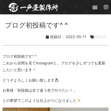
ブログ初投稿です^ ^
投稿日：
2022-05-11
ブログ
ブログ初投稿です^ ^
これから合間を見てInstagramと、ブログを少しずつでも更新
したいと思います！
どうぞよろしくお願い致します
お客様「初投稿は全て違う色でやりたい！」
との希望でこのような仕上がりになりました