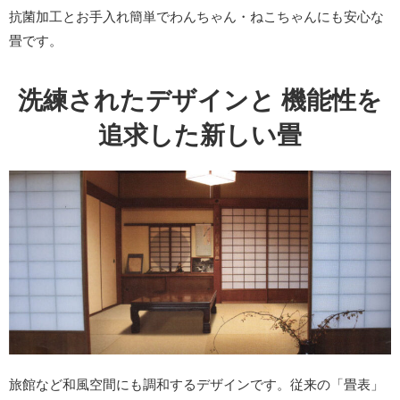
抗菌加工とお手入れ簡単でわんちゃん・ねこちゃんにも安心な
畳です。
洗練されたデザインと 機能性を
追求した新しい畳
旅館など和風空間にも調和するデザインです。従来の「畳表」