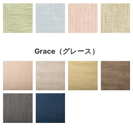
Grace（グレース）