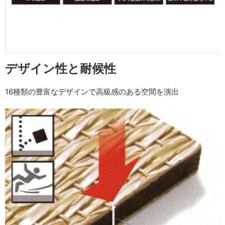
デザイン性と耐候性
16種類の豊富なデザインで高級感のある空間を演出