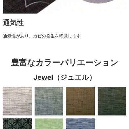
通気性
通気性があり、カビの発生を軽減します
豊富なカラーバリエーション
Jewel（ジュエル）