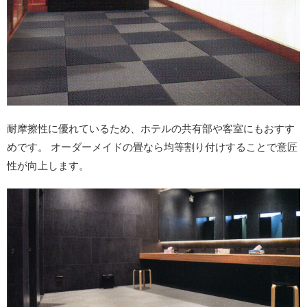
耐摩擦性に優れているため、ホテルの共有部や客室にもおすす
めです。 オーダーメイドの畳なら均等割り付けすることで意匠
性が向上します。