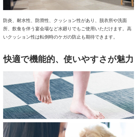
防炎、耐水性、防滑性、クッション性があり、脱衣所や洗面
所、飲食を伴う宴会場など水廻りでもご使用いただけます。高
いクッション性は転倒時のケガの防止も期待できます。
快適で機能的、使いやすさが魅力