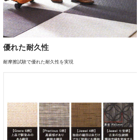
優れた耐久性
耐摩擦試験で優れた耐久性を実現