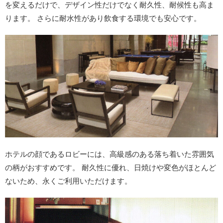
を変えるだけで、デザイン性だけでなく耐久性、耐候性も高ま
ります。 さらに耐水性があり飲食する環境でも安心です。
ホテルの顔であるロビーには、高級感のある落ち着いた雰囲気
の柄がおすすめです。 耐久性に優れ、日焼けや変色がほとんど
ないため、永くご利用いただけます。