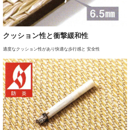
クッション性と衝撃緩和性
適度なクッション性があり快適な歩行感と 安全性