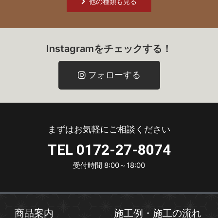
他の種類も見る
Instagramをチェックする！
フォローする
まずはお気軽にご相談ください
TEL 0172-27-8074
受付時間 8:00～18:00
商品案内
施工例・施工の流れ