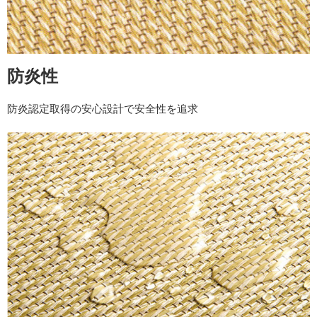
防炎性
防炎認定取得の安心設計で安全性を追求