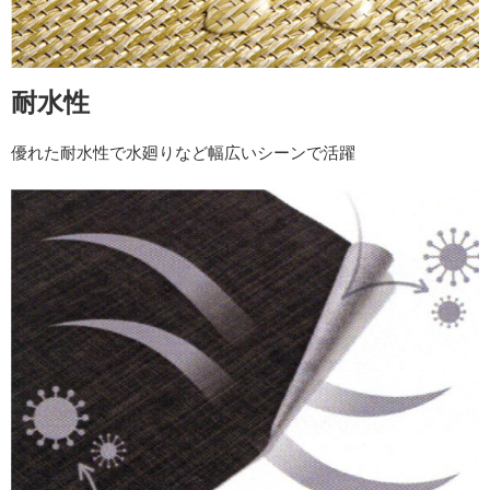
耐水性
優れた耐水性で水廻りなど幅広いシーンで活躍