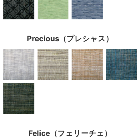
Precious（プレシャス）
Felice（フェリーチェ）